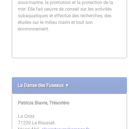
sous-marine, la promotion et la protection de la
mer. Elle fait oeuvre de conseil sur les activités
subaquatiques et effectue des recherches, des
études sur le milieu marin et tout son
environnement.
La Danse des Fuseaux ▼
Patricia Biavre, Trésorière
La Croix
71220 Le Rousset-