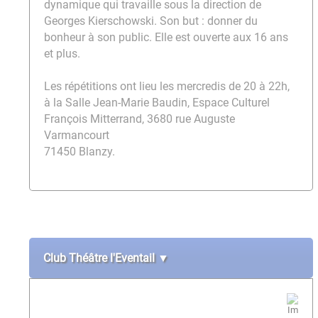
dynamique qui travaille sous la direction de
Georges Kierschowski. Son but : donner du
bonheur à son public. Elle est ouverte aux 16 ans
et plus.
Les répétitions ont lieu les mercredis de 20 à 22h,
à la Salle Jean-Marie Baudin, Espace Culturel
François Mitterrand, 3680 rue Auguste
Varmancourt
71450 Blanzy.
Club Théâtre l'Eventail ▼