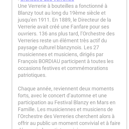
Une Verrerie à bouteilles a fonctionné à
Blanzy tout au long du 19ème siècle et
jusqu’en 1911. En 1889, le Directeur de la
Verrerie avait créé une Fanfare pour ses
ouvriers. 136 ans plus tard, l’Orchestre des
Verreries reste un élément très actif du
paysage culturel blanzynois. Les 27
musiciennes et musiciens, dirigés par
François BORDIAU participent à toutes les
occasions festives et commémorations
patriotiques.
Chaque année, reviennent deux moments
forts, avec le concert d’automne et une
participation au Festival Blanzy en Mars en
Famille. Les musiciennes et musiciens de
l’Orchestre des Verreries cherchent alors à
offrir au public un moment convivial et à faire