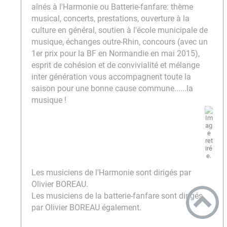
aînés à l'Harmonie ou Batterie-fanfare: thème
musical, concerts, prestations, ouverture à la
culture en général, soutien à l'école municipale de
musique, échanges outre-Rhin, concours (avec un
1er prix pour la BF en Normandie en mai 2015),
esprit de cohésion et de convivialité et mélange
inter génération vous accompagnent toute la
saison pour une bonne cause commune......la
musique !
Les musiciens de l'Harmonie sont dirigés par
Olivier BOREAU.
Les musiciens de la batterie-fanfare sont dirigés
par Olivier BOREAU également.