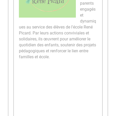
parents
engagés
et
dynamiq
ues au service des élèves de l'école René
Picard. Par leurs actions conviviales et
solidaires, ils œuvrent pour améliorer le
quotidien des enfants, soutenir des projets
pédagogiques et renforcer le lien entre
familles et école.