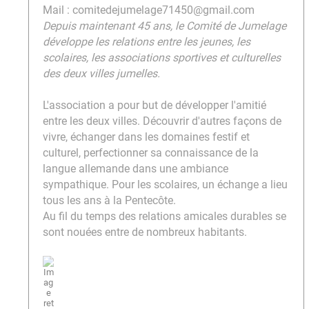
​​​​​​​Mail : comitedejumelage71450@gmail.com
Depuis maintenant 45 ans, le Comité de Jumelage
développe les relations entre les jeunes, les
scolaires, les associations sportives et culturelles
des deux villes jumelles.
L'association a pour but de développer l'amitié
entre les deux villes. Découvrir d'autres façons de
vivre, échanger dans les domaines festif et
culturel, perfectionner sa connaissance de la
langue allemande dans une ambiance
sympathique. Pour les scolaires, un échange a lieu
tous les ans à la Pentecôte.
Au fil du temps des relations amicales durables se
sont nouées entre de nombreux habitants.