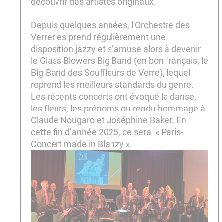
découvrir des artistes originaux.
Depuis quelques années, l'Orchestre des
Verreries prend régulièrement une
disposition jazzy et s’amuse alors à devenir
le Glass Blowers Big Band (en bon français, le
Big-Band des Souffleurs de Verre), lequel
reprend les meilleurs standards du genre.
Les récents concerts ont évoqué la danse,
les fleurs, les prénoms ou rendu hommage à
Claude Nougaro et Joséphine Baker. En
cette fin d’année 2025, ce sera « Paris-
Concert made in Blanzy ».