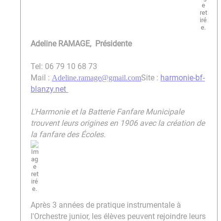
Adeline RAMAGE, Présidente
Tel: 06 79 10 68 73
Mail :
Site :
harmonie-bf-
Adeline.ramage@gmail.com
blanzy.net
L'Harmonie et la Batterie Fanfare Municipale
trouvent leurs origines en 1906 avec la création de
la fanfare des Écoles.
Après 3 années de pratique instrumentale à
l'Orchestre junior, les élèves peuvent rejoindre leurs