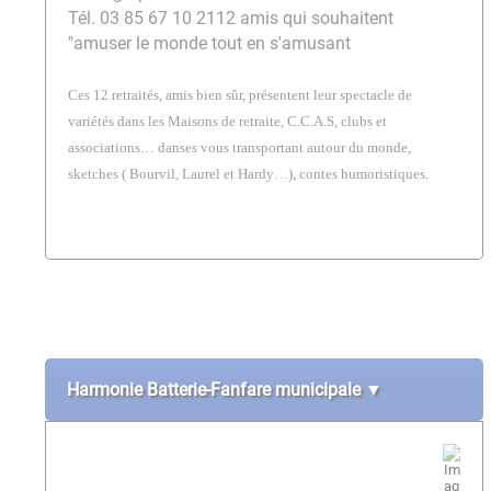
Tél. 03 85 67 10 21
12 amis qui souhaitent
"amuser le monde tout en s'amusant
Ces 12 retraités, amis bien sûr, présentent leur spectacle de
variétés dans les Maisons de retraite, C.C.A.S, clubs et
associations… danses vous transportant autour du monde,
sketches ( Bourvil, Laurel et Hardy…), contes humoristiques.
Harmonie Batterie-Fanfare municipale ▼