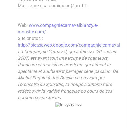
Mail : zaremba.dominique@neuf.fr
Web:
www.compagniecarnavalblanzy.e-
monsite.com/
Site photos :
http://picasaweb.google.com/compagnie.carnaval
La Compagnie Carnaval, qui a fêté ses 20 ans en
2007, est avant tout une troupe de chanteurs,
danseurs et musiciens amateurs qui aiment le
spectacle et souhaitent partager cette passion. De
Michel Fugain à Joe Dassin en passant par
l'orchestre du Splendid, la troupe souhaite faire
redécouvrir la variété française au cours de ses
nombreux spectacles.