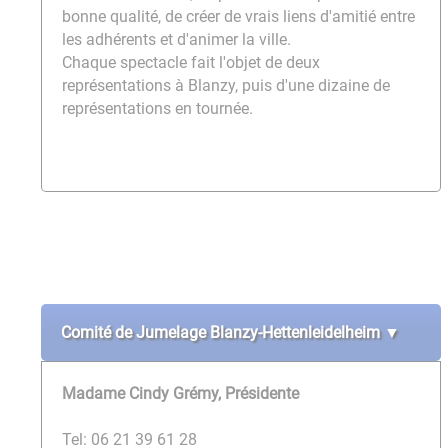
bonne qualité, de créer de vrais liens d'amitié entre
les adhérents et d'animer la ville.
Chaque spectacle fait l'objet de deux
représentations à Blanzy, puis d'une dizaine de
représentations en tournée.
Comité de Jumelage Blanzy-Hettenleidelheim ▼
Madame Cindy Grémy, Présidente
Tel: 06 21 39 61 28