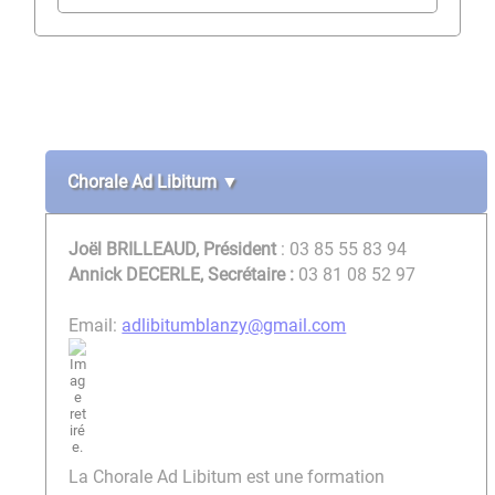
Chorale Ad Libitum ▼
Joël BRILLEAUD, Président
: 03 85 55 83 94
Annick DECERLE, Secrétaire :
03 81 08 52 97
Email:
adlibitumblanzy@gmail.com
La Chorale Ad Libitum est une formation