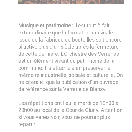
Musique et patrimoine
: il est tout-à-fait
extraordinaire que la formation musicale
issue de la fabrique de bouteilles soit encore
si active plus d’un siècle après la fermeture
de cette dernière. L’Orchestre des Verreries
est un élément vivant du patrimoine de la
commune. Il s’attache à en préserver la
mémoire industrielle, sociale et culturelle. On
ne citera ici que la publication d’un ouvrage
de référence sur la Verrerie de Blanzy.
Les répétitions ont lieu le mardi de 18h00 à
20h00 au local de la Cour de Cluny. Attention,
si vous venez voir, vous ne pourrez plus
repartir.