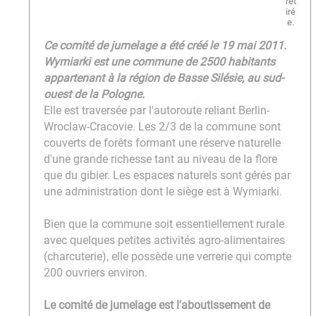
Ce comité de jumelage a été créé le 19 mai 2011.
Wymiarki est une commune de 2500 habitants
appartenant à la région de Basse Silésie, au sud-
ouest de la Pologne.
Elle est traversée par l'autoroute reliant Berlin-
Wroclaw-Cracovie. Les 2/3 de la commune sont
couverts de forêts formant une réserve naturelle
d'une grande richesse tant au niveau de la flore
que du gibier. Les espaces naturels sont gérés par
une administration dont le siège est à Wymiarki.
Bien que la commune soit essentiellement rurale
avec quelques petites activités agro-alimentaires
(charcuterie), elle possède une verrerie qui compte
200 ouvriers environ.
Le comité de jumelage est l'aboutissement de