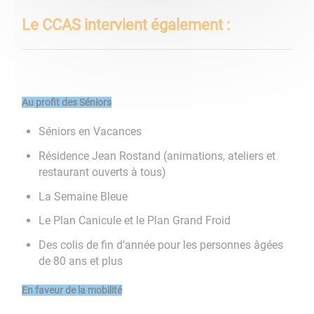
Le CCAS intervient également :
Au profit des Séniors
Séniors en Vacances
Résidence Jean Rostand (animations, ateliers et
restaurant ouverts à tous)
La Semaine Bleue
Le Plan Canicule et le Plan Grand Froid
Des colis de fin d’année pour les personnes âgées
de 80 ans et plus
En faveur de la mobilité