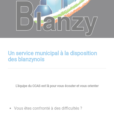
Un service municipal à la disposition
des blanzynois
L’équipe du CCAS est là pour vous écouter et vous orienter
Vous êtes confronté à des difficultés ?