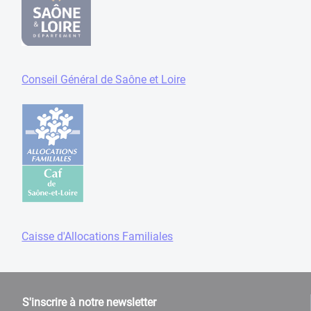
Conseil Général de Saône et Loire
Caisse d'Allocations Familiales
S'inscrire à notre newsletter