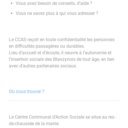
Vous avez besoin de conseils, d’aide ?
Vous ne savez plus à qui vous adresser ?
Le CCAS reçoit en toute confidentialité les personnes
en difficultés passagères ou durables.
Lieu d’accueil et d’écoute, il oeuvre à l’autonomie et
l’insertion sociale des Blanzynois de tout âge, en lien
avec d’autres partenaires sociaux.
Où nous trouver ?
Le Centre Communal d’Action Sociale se situe au rez-
de-chaussée de la mairie.