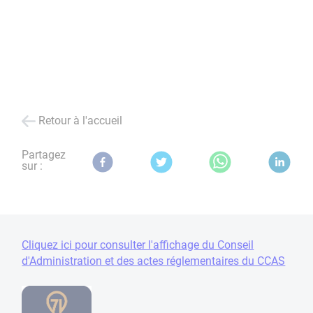
Retour à l'accueil
Partagez
sur :
Cliquez ici pour consulter l'affichage du Conseil
d'Administration et des actes réglementaires du CCAS