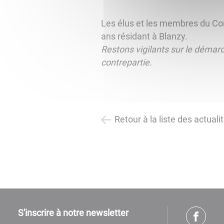
Les élus et les membres du Co
ans résidant à Blanzy.
Restons vigilants sur le démarc
contrepartie.
Retour à la liste des actuali
S'inscrire à notre newsletter