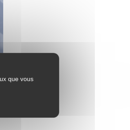
ceux que vous