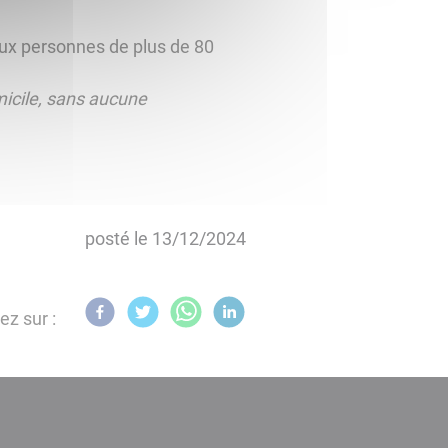
ux personnes de plus de 80
micile, sans aucune
posté le
13/12/2024
ez sur :