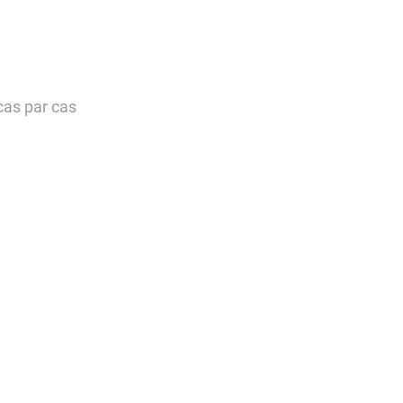
cas par cas