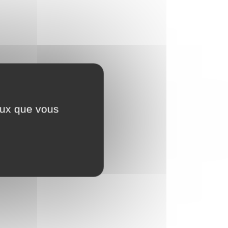
ceux que vous