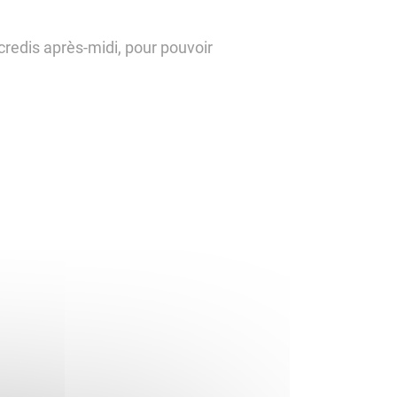
redis après-midi, pour pouvoir