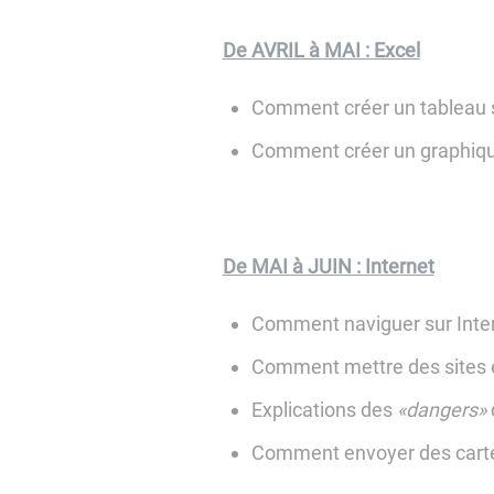
De AVRIL à MAI : Excel
Comment créer un tableau s
Comment créer un graphiqu
De MAI à JUIN : Internet
Comment naviguer sur Inte
Comment mettre des sites 
Explications des
«dangers»
Comment envoyer des cartes 