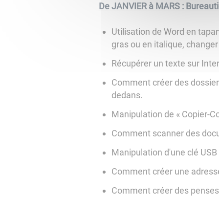
De JANVIER à MARS : Bureaut
Utilisation de Word en tapant
gras ou en italique, changer 
Récupérer un texte sur Int
Comment créer des dossier
dedans.
Manipulation de « Copier-Co
Comment scanner des do
Manipulation d'une clé USB
Comment créer une adress
Comment créer des penses-