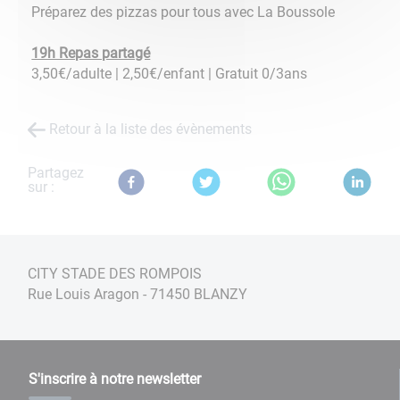
Préparez des pizzas pour tous avec La Boussole
19h Repas partagé
3,50€/adulte | 2,50€/enfant | Gratuit 0/3ans
Retour à la liste des évènements
Partagez
sur :
CITY STADE DES ROMPOIS
Rue Louis Aragon - 71450 BLANZY
S'inscrire à notre newsletter