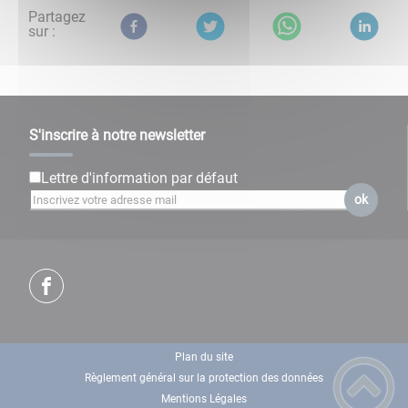
Partagez
sur :
S'inscrire à notre newsletter
Lettre d'information par défaut
ok
Plan du site
Règlement général sur la protection des données
Mentions Légales