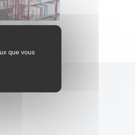
ceux que vous