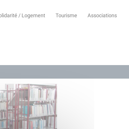
olidarité / Logement
Tourisme
Associations