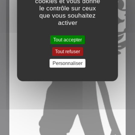
cookies et vous donne
le contrôle sur ceux
que vous souhaitez
activer
Tout accepter
Tout refuser
Personnaliser