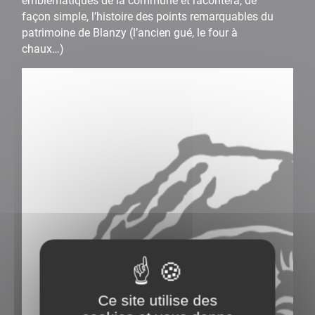
emblématiques de la commune et racontera, de
façon simple, l’histoire des points remarquables du
patrimoine de Blanzy (l’ancien gué, le four à
chaux…)
Ce site utilise des